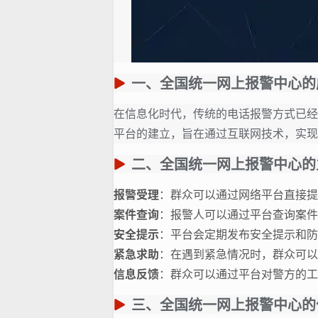
一、全国统一网上报警中心的
在信息化时代，传统的电话报警方式已经
平台的建立，旨在通过互联网技术，实现
二、全国统一网上报警中心的
报警受理
：群众可以通过网络平台直接提
案件查询
：报警人可以通过平台查询案件
安全提示
：平台会定期发布安全提示和防
紧急求助
：在遇到紧急情况时，群众可以
信息反馈
：群众可以通过平台对警方的工
三、全国统一网上报警中心的