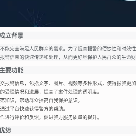
成立背景
不能完全满足人民群众的需求。为了提高报警的便捷性和时效性
报警信息的快速传递和处理，从而更好地保护人民群众的生命财
主要功能
交报警信息，包括文字、图片、视频等多种形式，使得报警更加
的受理情况和进展，提高了案件处理的透明度。
范知识，帮助群众提高自我保护意识。
通过平台快速获得警方的帮助。
作进行评价和反馈，促进警方服务质量的提升。
优势