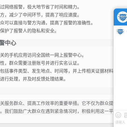
过网络报警，极大地节省了时间和精力。
方，减少了中间环节，提高了响应速度。
众可以直接与警方沟通，提高了报警的准确性。
保护了报警人的隐私和安全。
警中心
关的手机应用访问全国统一网上报警中心。
性，群众需要注册账号并进行实名认证。
包括事件类型、发生地点、时间等，并上传相关证据材料。
进行处理，并及时反馈处理结果。
关服务群众、提高工作效率的重要举措。它不仅为群众提供了一
。我们鼓励广大群众在遇到紧急情况时，积极利用这一平台，共