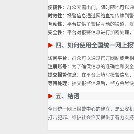
便捷性
：群众无需出门，随时随地可以通
时效性
：报警信息通过网络直接传输到警
互动性
：平台提供了警民互动的渠道，群
安全性
：平台对报警信息进行加密处理，
四、如何使用全国统一网上报
访问平台
：群众可以通过官方网站或者相
注册账号
：为了确保信息的准确性和安全
提交报警信息
：在平台上填写报警信息，
等待处理
：提交报警信息后，警方会尽快
五、结语
全国统一网上报警中心的建立，是公安机
打击犯罪、维护社会治安提供了有力支持